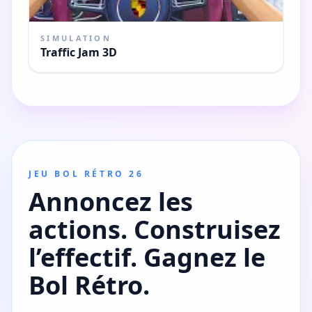
SIMULATION
Traffic Jam 3D
JEU BOL RÉTRO 26
Annoncez les
actions. Construisez
l’effectif. Gagnez le
Bol Rétro.