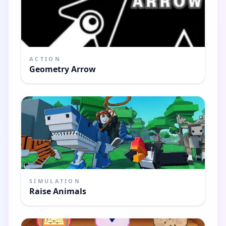
ACTION
Geometry Arrow
SIMULATION
Raise Animals