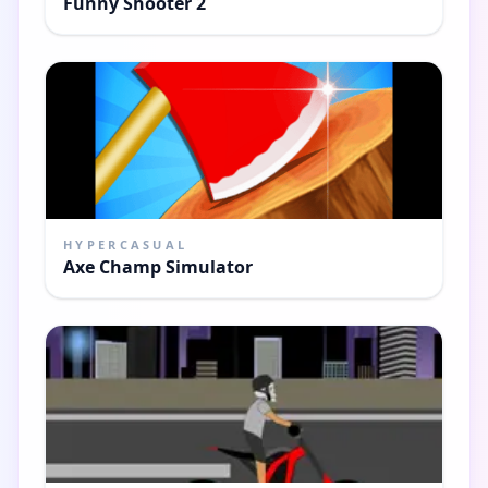
Funny Shooter 2
HYPERCASUAL
Axe Champ Simulator