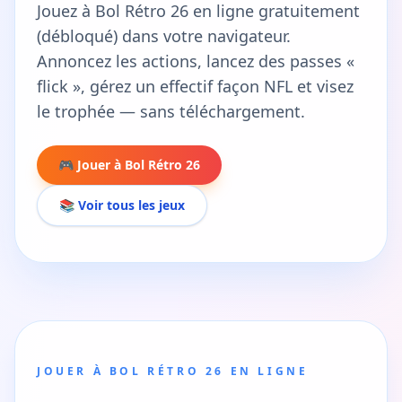
Jouez à Bol Rétro 26 en ligne gratuitement
(débloqué) dans votre navigateur.
Annoncez les actions, lancez des passes «
flick », gérez un effectif façon NFL et visez
le trophée — sans téléchargement.
🎮 Jouer à Bol Rétro 26
📚 Voir tous les jeux
JOUER À BOL RÉTRO 26 EN LIGNE