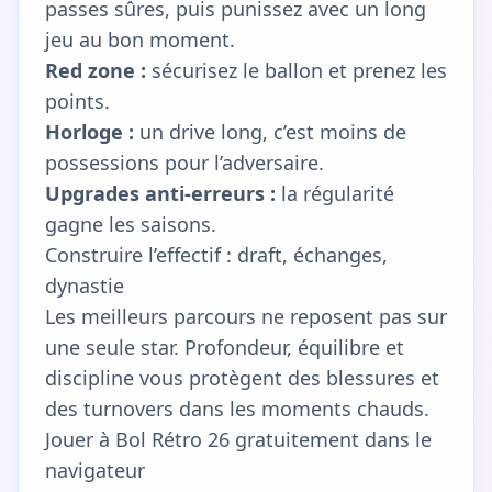
passes sûres, puis punissez avec un long
jeu au bon moment.
Red zone :
sécurisez le ballon et prenez les
points.
Horloge :
un drive long, c’est moins de
possessions pour l’adversaire.
Upgrades anti-erreurs :
la régularité
gagne les saisons.
Construire l’effectif : draft, échanges,
dynastie
Les meilleurs parcours ne reposent pas sur
une seule star. Profondeur, équilibre et
discipline vous protègent des blessures et
des turnovers dans les moments chauds.
Jouer à Bol Rétro 26 gratuitement dans le
navigateur