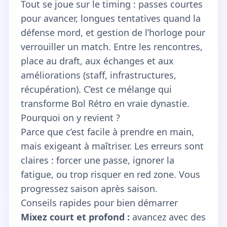
Tout se joue sur le timing : passes courtes
pour avancer, longues tentatives quand la
défense mord, et gestion de l’horloge pour
verrouiller un match. Entre les rencontres,
place au draft, aux échanges et aux
améliorations (staff, infrastructures,
récupération). C’est ce mélange qui
transforme Bol Rétro en vraie dynastie.
Pourquoi on y revient ?
Parce que c’est facile à prendre en main,
mais exigeant à maîtriser. Les erreurs sont
claires : forcer une passe, ignorer la
fatigue, ou trop risquer en red zone. Vous
progressez saison après saison.
Conseils rapides pour bien démarrer
Mixez court et profond :
avancez avec des