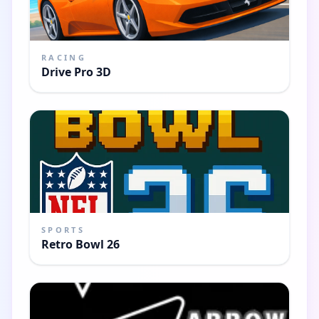
RACING
Drive Pro 3D
SPORTS
Retro Bowl 26