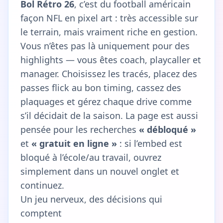
Bol Rétro 26
, c’est du football américain
façon NFL en pixel art : très accessible sur
le terrain, mais vraiment riche en gestion.
Vous n’êtes pas là uniquement pour des
highlights — vous êtes coach, playcaller et
manager. Choisissez les tracés, placez des
passes flick au bon timing, cassez des
plaquages et gérez chaque drive comme
s’il décidait de la saison. La page est aussi
pensée pour les recherches
« débloqué »
et
« gratuit en ligne »
: si l’embed est
bloqué à l’école/au travail, ouvrez
simplement dans un nouvel onglet et
continuez.
Un jeu nerveux, des décisions qui
comptent