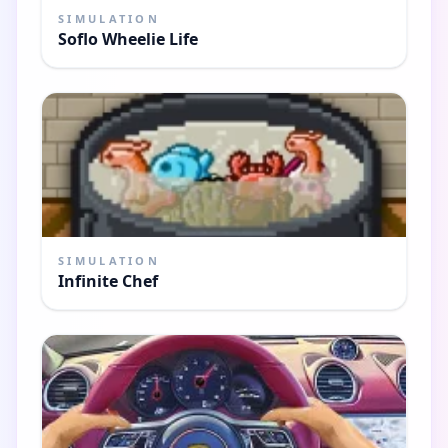
SIMULATION
Soflo Wheelie Life
SIMULATION
Infinite Chef